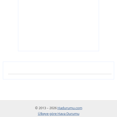
© 2013 – 2026
Hadurumu.com
Ülkeye göre Hava Durumu