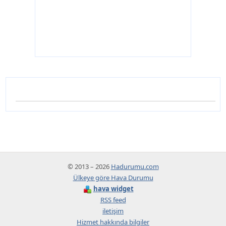
© 2013 – 2026
Hadurumu.com
Ülkeye göre Hava Durumu
hava widget
RSS feed
iletişim
Hizmet hakkında bilgiler