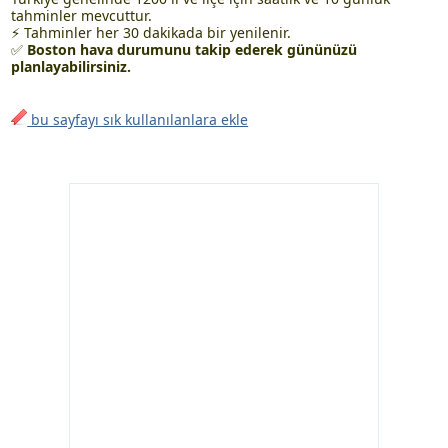
tahminler mevcuttur.
⚡ Tahminler her 30 dakikada bir yenilenir.
✅
Boston hava durumunu takip ederek gününüzü
planlayabilirsiniz.
bu sayfayı sık kullanılanlara ekle