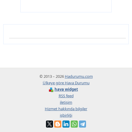
© 2013 – 2026
Hadurumu.com
Ülkeye göre Hava Durumu
hava widget
RSS feed
iletişim
Hizmet hakkında bilgiler
işbirliği