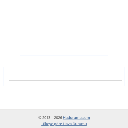
© 2013 – 2026
Hadurumu.com
Ülkeye göre Hava Durumu