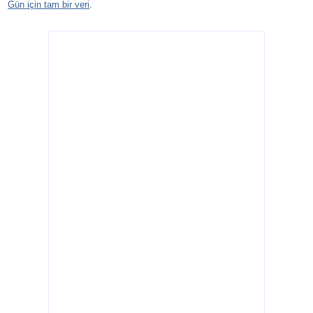
Gün için tam bir veri
.