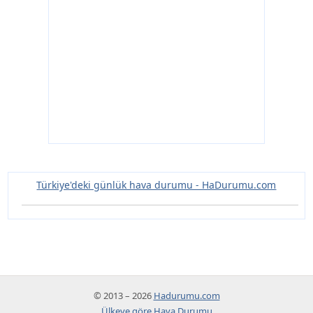
Türkiye'deki günlük hava durumu - HaDurumu.com
© 2013 – 2026
Hadurumu.com
Ülkeye göre Hava Durumu