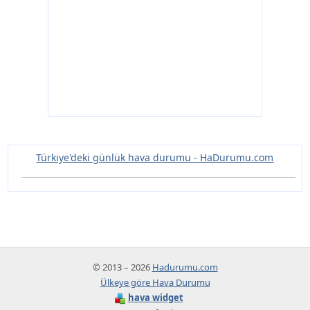
Türkiye'deki günlük hava durumu - HaDurumu.com
© 2013 – 2026
Hadurumu.com
Ülkeye göre Hava Durumu
hava widget