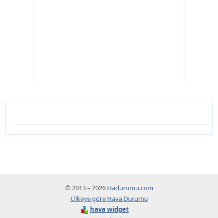
© 2013 – 2026
Hadurumu.com
Ülkeye göre Hava Durumu
hava widget