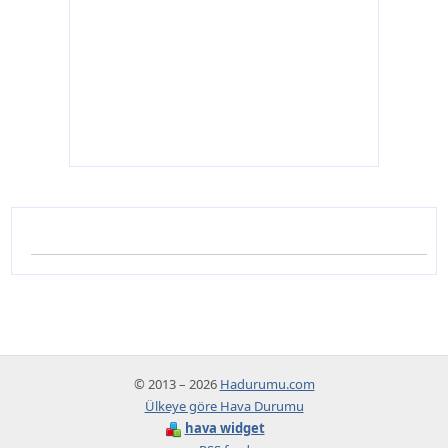
© 2013 – 2026
Hadurumu.com
Ülkeye göre Hava Durumu
hava widget