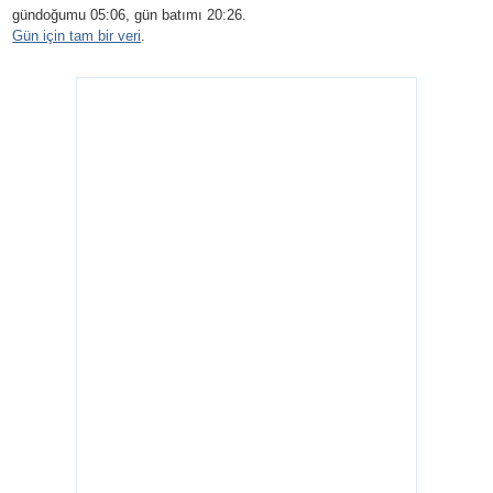
gündoğumu 05:06, gün batımı 20:26.
Gün için tam bir veri
.