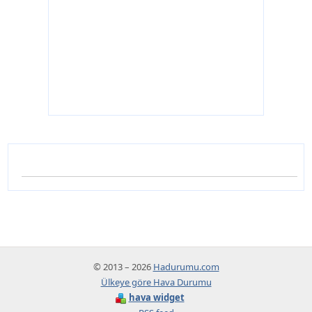
© 2013 – 2026
Hadurumu.com
Ülkeye göre Hava Durumu
hava widget