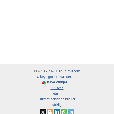
© 2013 – 2026
Hadurumu.com
Ülkeye göre Hava Durumu
hava widget
RSS feed
iletişim
Hizmet hakkında bilgiler
işbirliği