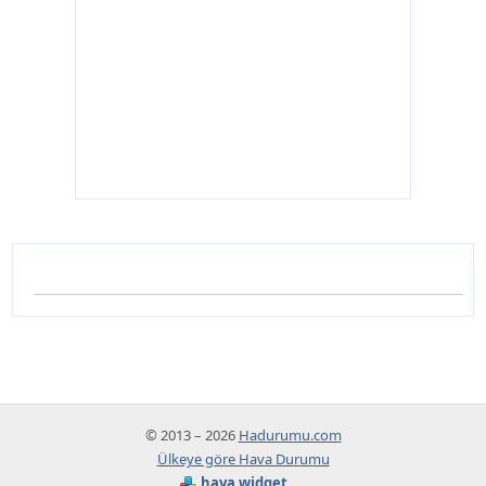
© 2013 – 2026
Hadurumu.com
Ülkeye göre Hava Durumu
hava widget