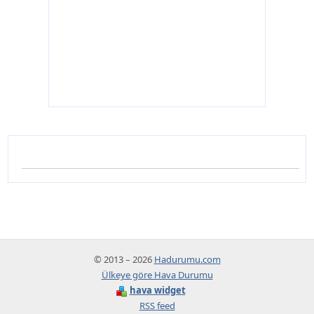
© 2013 – 2026
Hadurumu.com
Ülkeye göre Hava Durumu
hava widget
RSS feed