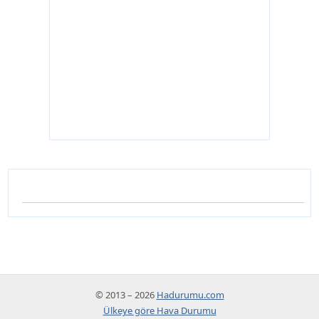
© 2013 – 2026
Hadurumu.com
Ülkeye göre Hava Durumu