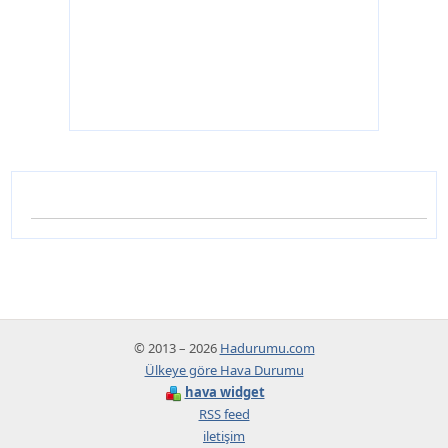
© 2013 – 2026
Hadurumu.com
Ülkeye göre Hava Durumu
hava widget
RSS feed
iletişim