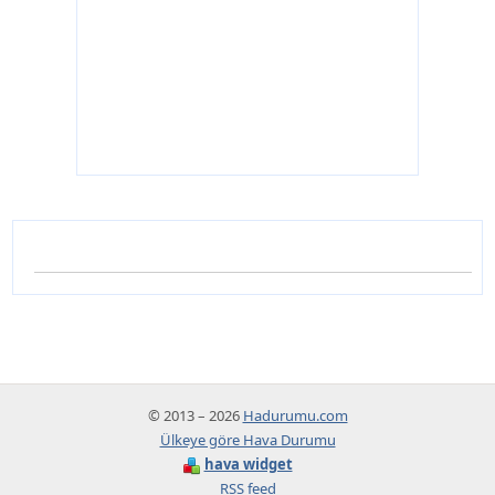
© 2013 – 2026
Hadurumu.com
Ülkeye göre Hava Durumu
hava widget
RSS feed