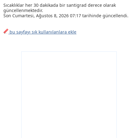
Sıcaklıklar her 30 dakikada bir santigrad derece olarak
güncellenmektedir.
Son
Cumartesi, Ağustos 8, 2026 07:17
tarihinde güncellendi.
bu sayfayı sık kullanılanlara ekle