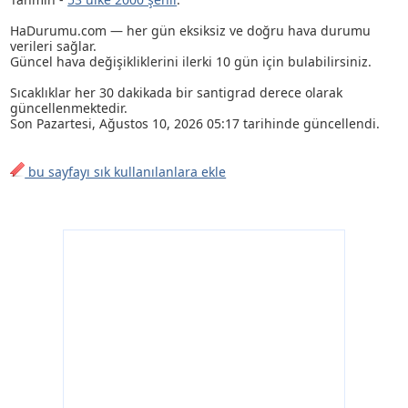
HaDurumu.com — her gün eksiksiz ve doğru hava durumu
verileri sağlar.
Güncel hava değişikliklerini ilerki 10 gün için bulabilirsiniz.
Sıcaklıklar her 30 dakikada bir santigrad derece olarak
güncellenmektedir.
Son
Pazartesi, Ağustos 10, 2026 05:17
tarihinde güncellendi.
bu sayfayı sık kullanılanlara ekle