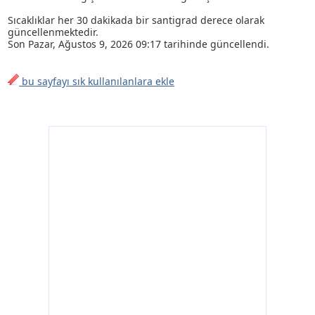
Sıcaklıklar her 30 dakikada bir santigrad derece olarak
güncellenmektedir.
Son
Pazar, Ağustos 9, 2026 09:17
tarihinde güncellendi.
bu sayfayı sık kullanılanlara ekle