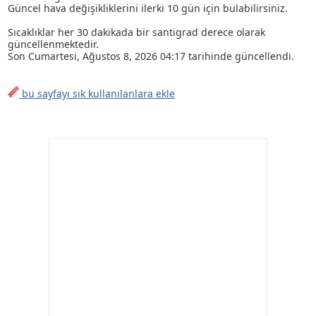
Güncel hava değişikliklerini ilerki 10 gün için bulabilirsiniz.
Sıcaklıklar her 30 dakikada bir santigrad derece olarak
güncellenmektedir.
Son
Cumartesi, Ağustos 8, 2026 04:17
tarihinde güncellendi.
bu sayfayı sık kullanılanlara ekle