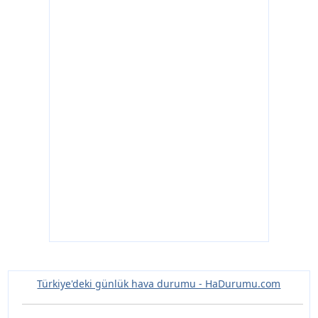
Türkiye'deki günlük hava durumu - HaDurumu.com