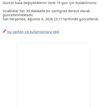
Güncel hava değişikliklerini ilerki 10 gün için bulabilirsiniz.
Sıcaklıklar her 30 dakikada bir santigrad derece olarak
güncellenmektedir.
Son
Perşembe, Ağustos 6, 2026 23:17
tarihinde güncellendi.
bu sayfayı sık kullanılanlara ekle