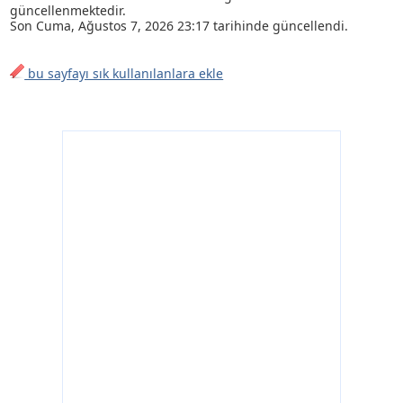
güncellenmektedir.
Son
Cuma, Ağustos 7, 2026 23:17
tarihinde güncellendi.
bu sayfayı sık kullanılanlara ekle