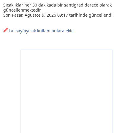
Sıcaklıklar her 30 dakikada bir santigrad derece olarak
güncellenmektedir.
Son
Pazar, Ağustos 9, 2026 09:17
tarihinde güncellendi.
bu sayfayı sık kullanılanlara ekle