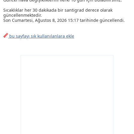
Sıcaklıklar her 30 dakikada bir santigrad derece olarak
güncellenmektedir.
Son
Cumartesi, Ağustos 8, 2026 15:17
tarihinde güncellendi.
bu sayfayı sık kullanılanlara ekle