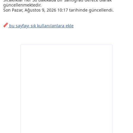
güncellenmektedir.
Son
Pazar, Ağustos 9, 2026 10:17
tarihinde güncellendi.
bu sayfayı sık kullanılanlara ekle