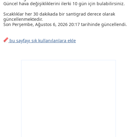
Güncel hava değişikliklerini ilerki 10 gün için bulabilirsiniz.
Sıcaklıklar her 30 dakikada bir santigrad derece olarak
güncellenmektedir.
Son
Perşembe, Ağustos 6, 2026 20:17
tarihinde güncellendi.
bu sayfayı sık kullanılanlara ekle