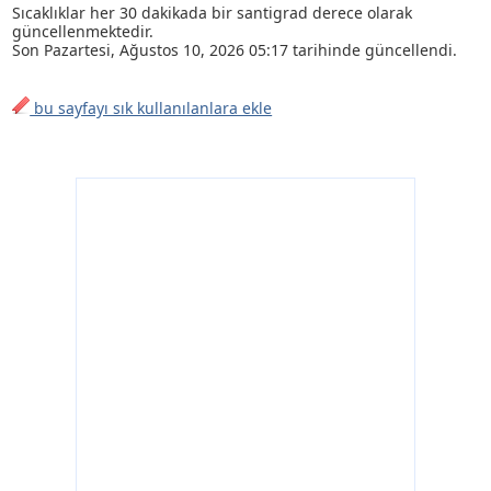
Sıcaklıklar her 30 dakikada bir santigrad derece olarak
güncellenmektedir.
Son
Pazartesi, Ağustos 10, 2026 05:17
tarihinde güncellendi.
bu sayfayı sık kullanılanlara ekle