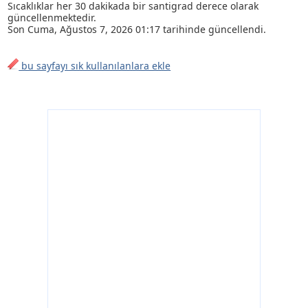
Sıcaklıklar her 30 dakikada bir santigrad derece olarak
güncellenmektedir.
Son
Cuma, Ağustos 7, 2026 01:17
tarihinde güncellendi.
bu sayfayı sık kullanılanlara ekle