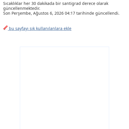
Sıcaklıklar her 30 dakikada bir santigrad derece olarak
güncellenmektedir.
Son
Perşembe, Ağustos 6, 2026 04:17
tarihinde güncellendi.
bu sayfayı sık kullanılanlara ekle