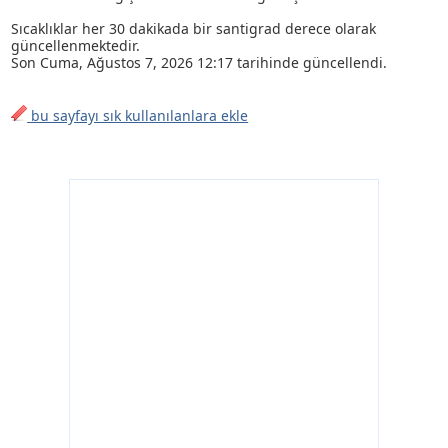
Sıcaklıklar her 30 dakikada bir santigrad derece olarak
güncellenmektedir.
Son
Cuma, Ağustos 7, 2026 12:17
tarihinde güncellendi.
bu sayfayı sık kullanılanlara ekle