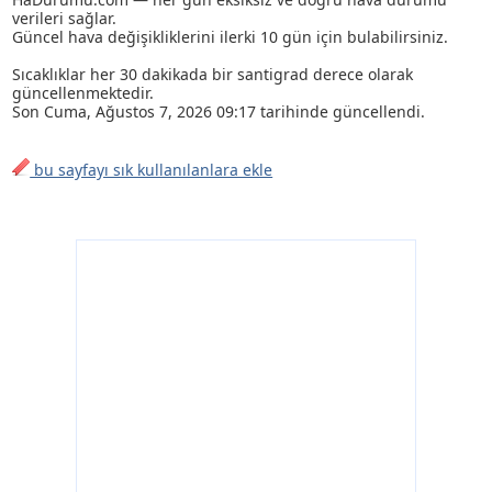
verileri sağlar.
Güncel hava değişikliklerini ilerki 10 gün için bulabilirsiniz.
Sıcaklıklar her 30 dakikada bir santigrad derece olarak
güncellenmektedir.
Son
Cuma, Ağustos 7, 2026 09:17
tarihinde güncellendi.
bu sayfayı sık kullanılanlara ekle