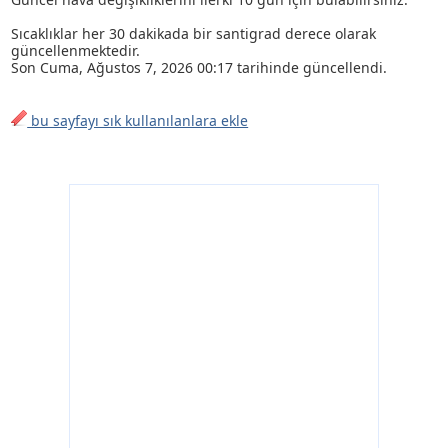
Sıcaklıklar her 30 dakikada bir santigrad derece olarak
güncellenmektedir.
Son
Cuma, Ağustos 7, 2026 00:17
tarihinde güncellendi.
bu sayfayı sık kullanılanlara ekle