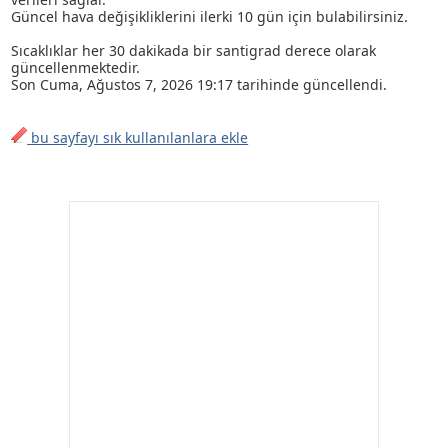
Güncel hava değişikliklerini ilerki 10 gün için bulabilirsiniz.
Sıcaklıklar her 30 dakikada bir santigrad derece olarak
güncellenmektedir.
Son
Cuma, Ağustos 7, 2026 19:17
tarihinde güncellendi.
bu sayfayı sık kullanılanlara ekle