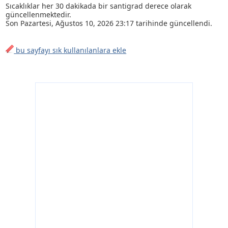
Sıcaklıklar her 30 dakikada bir santigrad derece olarak
güncellenmektedir.
Son
Pazartesi, Ağustos 10, 2026 23:17
tarihinde güncellendi.
bu sayfayı sık kullanılanlara ekle