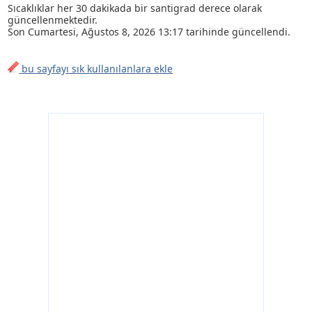
Sıcaklıklar her 30 dakikada bir santigrad derece olarak
güncellenmektedir.
Son
Cumartesi, Ağustos 8, 2026 13:17
tarihinde güncellendi.
bu sayfayı sık kullanılanlara ekle