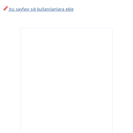
bu sayfayı sık kullanılanlara ekle