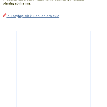
planlayabilirsiniz.
bu sayfayı sık kullanılanlara ekle