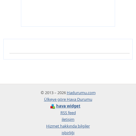
© 2013 – 2026
Hadurumu.com
Ülkeye göre Hava Durumu
hava widget
RSS feed
iletişim
Hizmet hakkında bilgiler
işbirliği