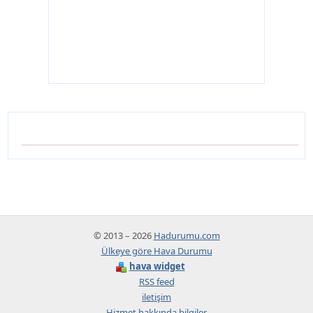
© 2013 – 2026
Hadurumu.com
Ülkeye göre Hava Durumu
hava widget
RSS feed
iletişim
Hizmet hakkında bilgiler