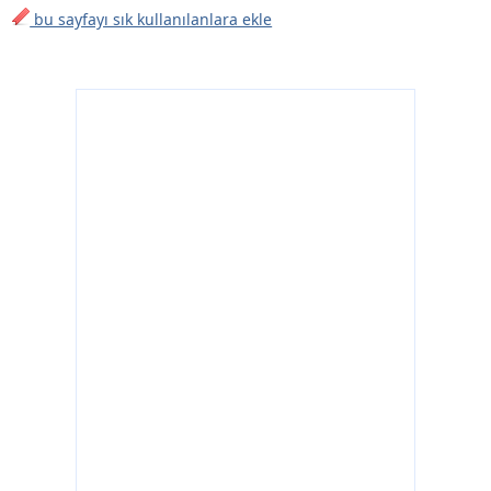
bu sayfayı sık kullanılanlara ekle